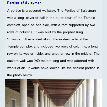
Portico of Sulayman
A portico is a covered walkway. The Portico of Sulayman
was a long, covered hall in the outer court of the Temple
complex, open on one side, with a roof supported by two
rows of columns. It was built by the prophet King
Sulayman. It extended along the eastern side of the
Temple complex and included two rows of columns, a long
row on its western side, and another row in the middle. The
eastern wall was 260 meters long and was adorned with
works of art. It would have looked like the ancient portico in
the photo below.