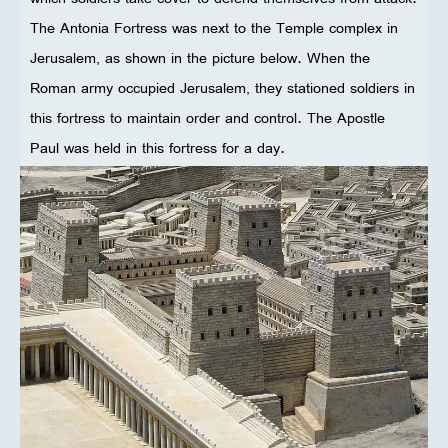
The Antonia Fortress was next to the Temple complex in
Jerusalem, as shown in the picture below. When the
Roman army occupied Jerusalem, they stationed soldiers in
this fortress to maintain order and control. The Apostle
Paul was held in this fortress for a day.