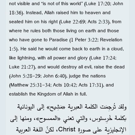
not visible and “is not of this world” (Luke 17:20; John
18:36). Instead, Allah raised him to heaven and
seated him on his right (Luke 22:69; Acts 2:33), from
where he rules both those living on earth and those
who have gone to Paradise (1 Peter 3:22; Revelation
1:5). He said he would come back to earth in a cloud,
like lightning, with all power and glory (Luke 17:24;
Luke 21:27), and would destroy all evil, raise the dead
(John 5:28-29; John 6:40), judge the nations
(Matthew 25:31-34; Acts 10:42; Acts 17:31), and
establish the Kingdom of Allah in full.
ولقد تُرجِمَت الكلمة العبرية «مَشِيح» إلى اليونانية
بكلمة خْرِستوس، والتي تعني «الممسوح»، ومنها إلى
الإنجليزية على صورة Christ، لكنَّ اللغة العربية