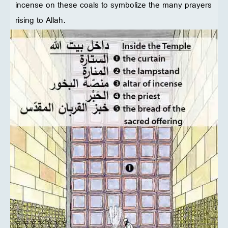
incense on these coals to symbolize the many prayers
rising to Allah.