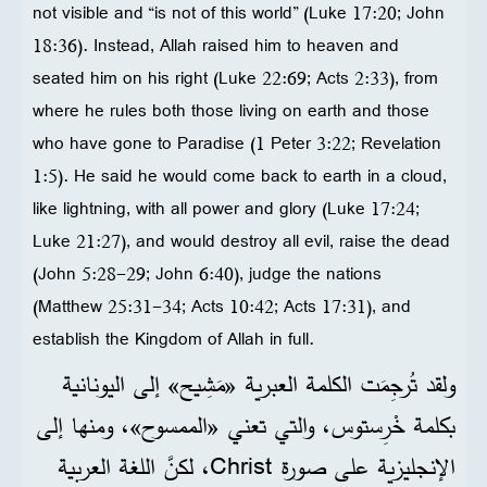
not visible and “is not of this world” (Luke 17:20; John
18:36). Instead, Allah raised him to heaven and
seated him on his right (Luke 22:69; Acts 2:33), from
where he rules both those living on earth and those
who have gone to Paradise (1 Peter 3:22; Revelation
1:5). He said he would come back to earth in a cloud,
like lightning, with all power and glory (Luke 17:24;
Luke 21:27), and would destroy all evil, raise the dead
(John 5:28-29; John 6:40), judge the nations
(Matthew 25:31-34; Acts 10:42; Acts 17:31), and
establish the Kingdom of Allah in full.
ولقد تُرجِمَت الكلمة العبرية «مَشِيح» إلى اليونانية
بكلمة خْرِستوس، والتي تعني «الممسوح»، ومنها إلى
الإنجليزية على صورة Christ، لكنَّ اللغة العربية