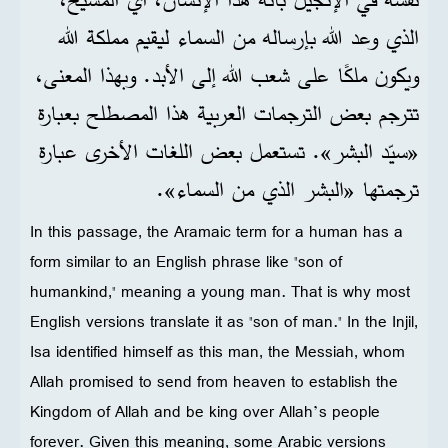
الذي وعد الله بإرساله من السماء ليقيم مملكة الله
ويكون ملكًا على شعب الله إلى الأبد. وبهذا المعنى،
تترجم بعض الترجمات العربية هذا المصطلح بعبارة
«سيّد البشر». تستعمل بعض اللغات الأخرى عبارة
ترجمتها «البشر الذي من السماء».
In this passage, the Aramaic term for a human has a
form similar to an English phrase like "son of
humankind," meaning a young man. That is why most
English versions translate it as "son of man." In the Injil,
Isa identified himself as this man, the Messiah, whom
Allah promised to send from heaven to establish the
Kingdom of Allah and be king over Allah’s people
forever. Given this meaning, some Arabic versions